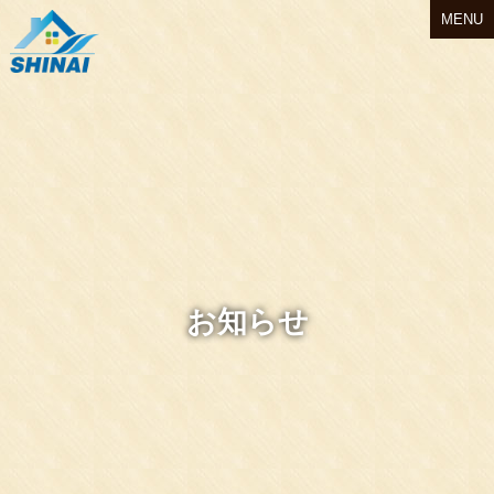
MENU
お知らせ
Instagram