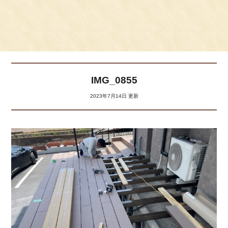
IMG_0855
2023年7月14日 更新