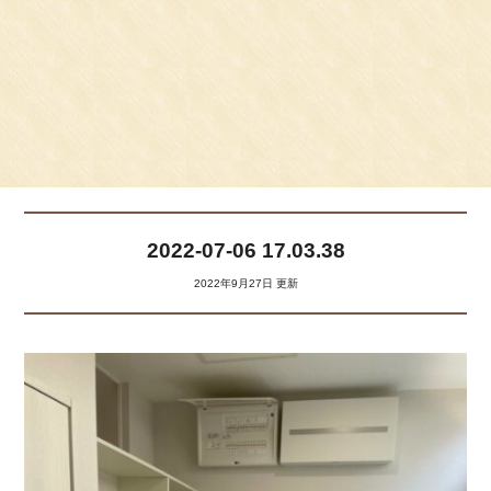
2022-07-06 17.03.38
2022年9月27日 更新