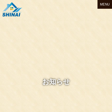
MENU
お知らせ
Instagram