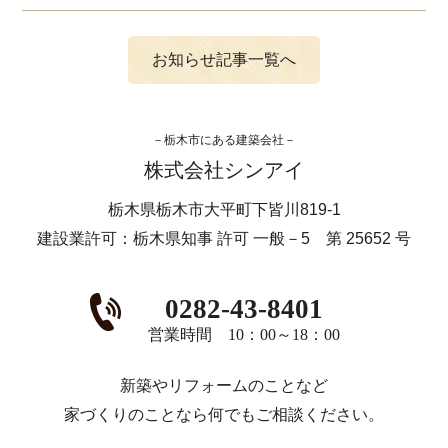
お知らせ記事一覧へ
栃木市にある建築会社
株式会社シンアイ
栃木県栃木市大平町下皆川819-1
建設業許可：栃木県知事 許可 一般－5 第 25652 号
0282-43-8401
営業時間 10：00～18：00
新築やリフォームのことなど
家づくりのことなら何でもご相談ください。